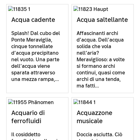
Acqua cadente
Acqua saltellante
Splash! Dal cubo del
Affascinanti archi
Ponte Meraviglia,
d’acqua. Dell’acqua
cinque tonnellate
solida che vola
d’acqua precipitano
nell’aria?
nel vuoto. Una parte
Meraviglioso: a volte
dell’acqua viene
si formano archi
sparata attraverso
continui, quasi come
una mezza rampa,…
archi di una tenda,
ma fatti…
Acquario di
Acquazzone
ferrofluidi
musicale
Il cosiddetto
Doccia asciutta. Ciò