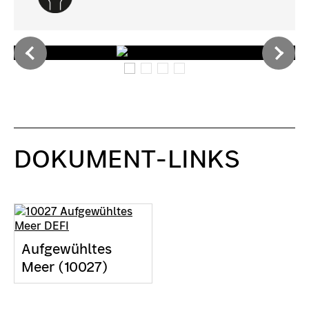
DOKUMENT-LINKS
Aufgewühltes
Meer (10027)