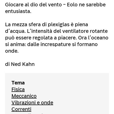
Giocare al dio del vento – Eolo ne sarebbe
entusiasta.
La mezza sfera di plexiglas è piena
d’acqua. L’intensità del ventilatore rotante
può essere regolata a piacere. Ora l’oceano
si anima: dalle increspature si formano
onde.
di Ned Kahn
Tema
Fisica
Meccanico
Vibrazioni e onde
Correnti