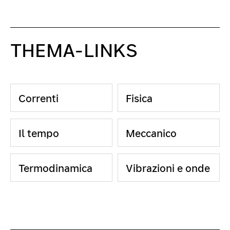
THEMA-LINKS
Correnti
Fisica
Il tempo
Meccanico
Termodinamica
Vibrazioni e onde