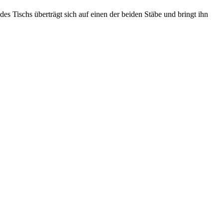
s Tischs überträgt sich auf einen der beiden Stäbe und bringt ihn