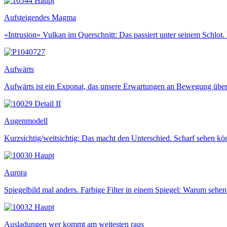
Aufsteigendes Magma
«Intrusion» Vulkan im Querschnitt: Das passiert unter seinem Schlot.
Aufwärts
Aufwärts ist ein Exponat, das unsere Erwartungen an Bewegung über
Augenmodell
Kurzsichtig/weitsichtig: Das macht den Unterschied. Scharf sehen 
Aurora
Spiegelbild mal anders. Farbige Filter in einem Spiegel: Warum sehen
Ausladungen wer kommt am weitesten raus