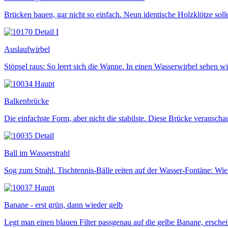
Brücken bauen, gar nicht so einfach. Neun identische Holzklötze so
Auslaufwirbel
Stöpsel raus: So leert sich die Wanne. In einen Wasserwirbel sehen 
Balkenbrücke
Die einfachste Form, aber nicht die stabilste. Diese Brücke veransch
Ball im Wasserstrahl
Sog zum Strahl. Tischtennis-Bälle reiten auf der Wasser-Fontäne: Wie i
Banane - erst grün, dann wieder gelb
Legt man einen blauen Filter passgenau auf die gelbe Banane, erschein