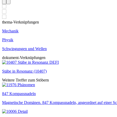
thema-Verknüpfungen
Mechanik
Physik
Schwingungen und Wellen
dokument-Verknüpfungen
Stäbe in Resonanz (10407)
Weitere Treffer zum Stöbern
847 Kompassnadeln
Magnetische Domänen. 847 Kompassnadeln, angeordnet auf einer Schei