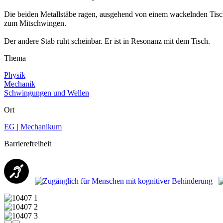
Die beiden Metallstäbe ragen, ausgehend von einem wackelnden Tisch, 
zum Mitschwingen.
Der andere Stab ruht scheinbar. Er ist in Resonanz mit dem Tisch.
Thema
Physik
Mechanik
Schwingungen und Wellen
Ort
EG | Mechanikum
Barrierefreiheit