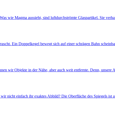
 Was wie Magma aussieht, sind luftdurchströmte Glaspartikel. Sie verh
rascht. Ein Doppelkegel bewegt sich auf einer schrägen Bahn scheinba
können wir Objekte in der Nähe, aber auch weit entfernte. Denn, unse
 wir nicht einfach ihr exaktes Abbild? Die Oberfläche des Spiegels ist