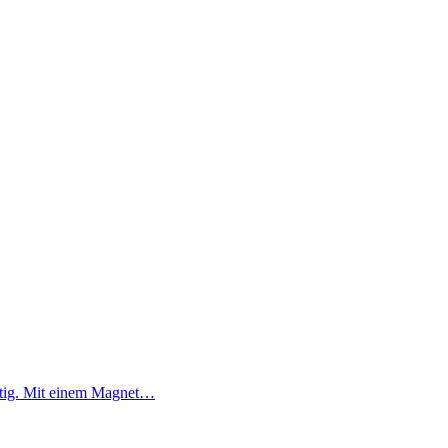
eitig. Mit einem Magnet…