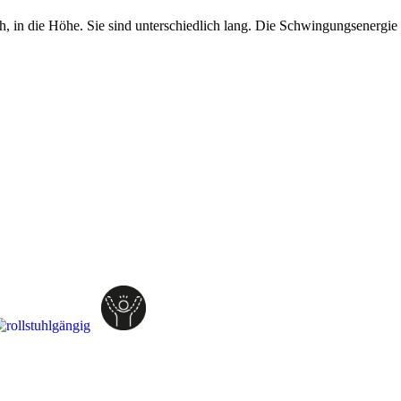
in die Höhe. Sie sind unterschiedlich lang. Die Schwingungsenergie de