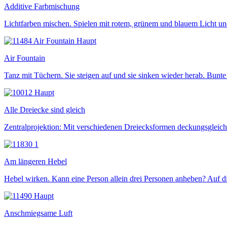
Additive Farbmischung
Lichtfarben mischen. Spielen mit rotem, grünem und blauem Licht und
Air Fountain
Tanz mit Tüchern. Sie steigen auf und sie sinken wieder herab. Bu
Alle Dreiecke sind gleich
Zentralprojektion: Mit verschiedenen Dreiecksformen deckungsgleich
Am längeren Hebel
Hebel wirken. Kann eine Person allein drei Personen anheben? Auf d
Anschmiegsame Luft