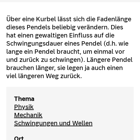
Über eine Kurbel lässt sich die Fadenlänge
dieses Pendels beliebig verändern. Dies
hat einen gewaltigen Einfluss auf die
Schwingungsdauer eines Pendel (d.h. wie
lange ein Pendel braucht, um einmal vor
und zurück zu schwingen). Längere Pendel
brauchen länger, sie legen ja auch einen
viel längeren Weg zurück.
Thema
Physik
Mechanik
Schwingungen und Wellen
Ort