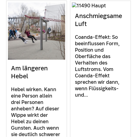
Anschmiegsame
Luft
Coanda-Effekt: So
beeinflussen Form,
Position und
Oberfläche das
Verhalten des
Am längeren
Luftstroms. Vom
Hebel
Coanda-Effekt
sprechen wir dann,
wenn Flüssigkeits-
Hebel wirken. Kann
und…
eine Person allein
drei Personen
anheben? Auf dieser
Wippe wirkt der
Hebel zu deinen
Gunsten. Auch wenn
sie deutlich schwerer