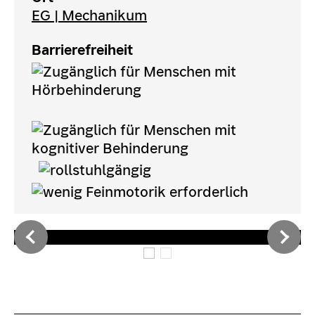
EG | Mechanikum
Barrierefreiheit