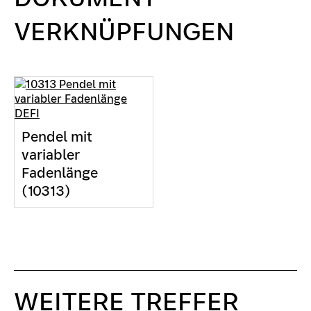
VERKNÜPFUNGEN
Pendel mit
variabler
Fadenlänge
(10313)
WEITERE TREFFER