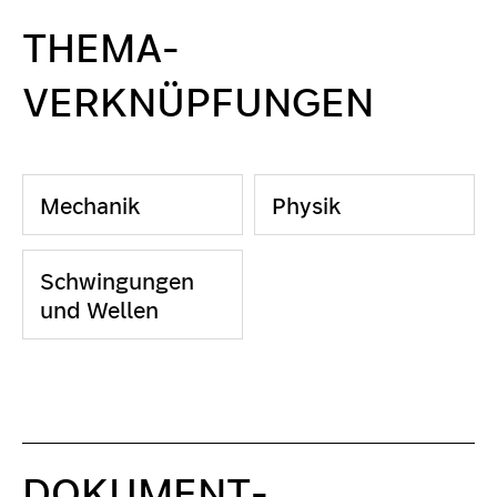
THEMA-
VERKNÜPFUNGEN
Mechanik
Physik
Schwingungen
und Wellen
DOKUMENT-