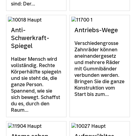
sind: Der…
Anti-
Antriebs-Wege
Schwerkraft-
Verschiedengrosse
Spiegel
Zahnräder können
aneinandergesetz
Halber Mensch wird
und mehrere Räder
vollständig. Rechte
mit Gummibänder
Körperhälfte spiegeln
verbunden werden.
und sie steht da, die
Bringen Sie die ganze
ganze Person.
Konstruktion vom
Spannend, wie sie
Start bis zum…
sich bewegt. Schaffst
du es, durch den
Raum…