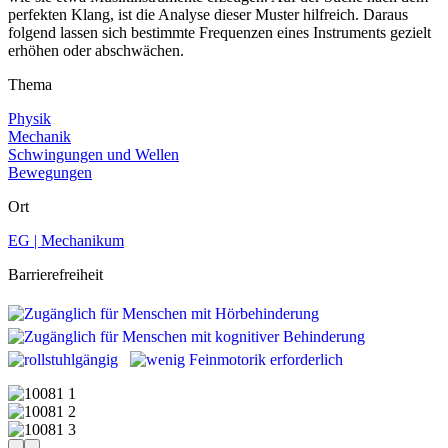
perfekten Klang, ist die Analyse dieser Muster hilfreich. Daraus
folgend lassen sich bestimmte Frequenzen eines Instruments gezielt
erhöhen oder abschwächen.
Thema
Physik
Mechanik
Schwingungen und Wellen
Bewegungen
Ort
EG | Mechanikum
Barrierefreiheit