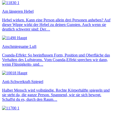
Am längeren Hebel
Hebel wirken. Kann eine Person allein drei Personen anheben? Auf
dieser Wippe wirkt der Hebel zu deinen Gunsten. Auch wenn sie
deutlich schwerer sind: Der…
Anschmiegsame Luft
Coanda-Effekt: So beeinflussen Form, Position und Oberfläche das
Verhalten des Luftstroms. Vom Coanda-Effekt sprechen wir dann,
wenn Flüssigkeits- und…
Anti-Schwerkraft-Spiegel
Halber Mensch wird vollständig. Rechte Körperhälfte spiegeln und
sie steht da, die ganze Person. Spannend, wie sie sich bewegt.
Schaffst du es, durch den Raum…