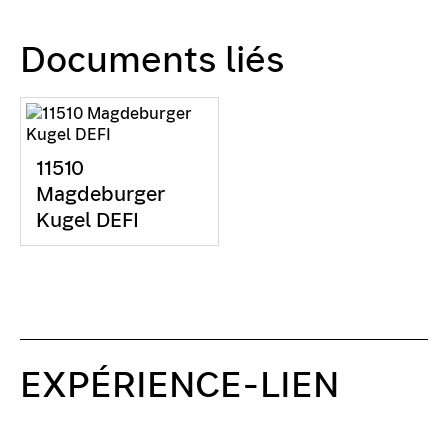
Documents liés
11510
Magdeburger
Kugel DEFI
EXPÉRIENCE-LIEN