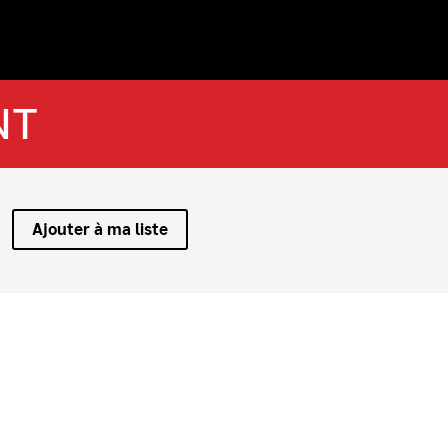
NT
Ajouter à ma liste