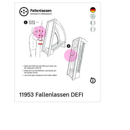
11953 Fallenlassen DEFI