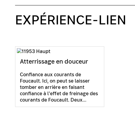
EXPÉRIENCE-LIEN
Atterrissage en douceur
Confiance aux courants de
Foucault. Ici, on peut se laisser
tomber en arrière en faisant
confiance à l'effet de freinage des
courants de Foucault. Deux…