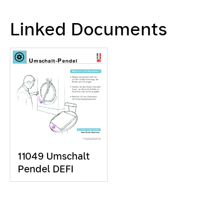
Linked Documents
11049 Umschalt
Pendel DEFI