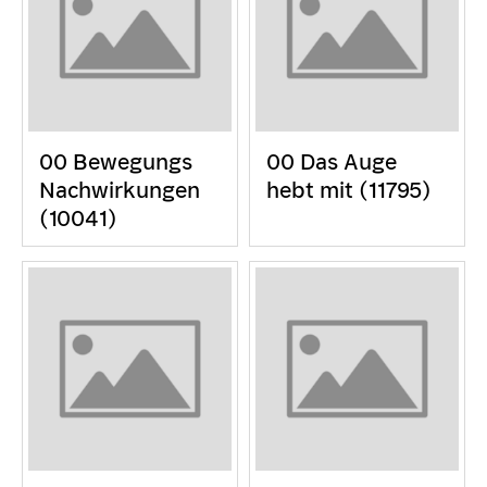
00 Bewegungs
00 Das Auge
Nachwirkungen
hebt mit (11795)
(10041)