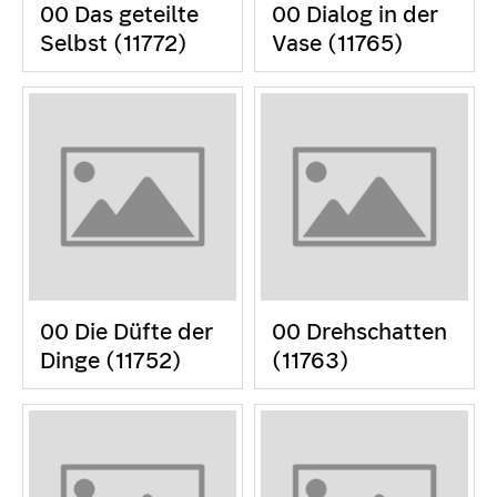
00 Das geteilte
00 Dialog in der
Selbst (11772)
Vase (11765)
00 Die Düfte der
00 Drehschatten
Dinge (11752)
(11763)