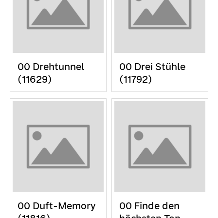
00 Drehtunnel
00 Drei Stühle
(11629)
(11792)
00 Duft-Memory
00 Finde den