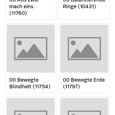
mach eins
Ringe (10431)
(11760)
00 Bewegte
00 Bewegte Erde
Blindheit (11754)
(11797)