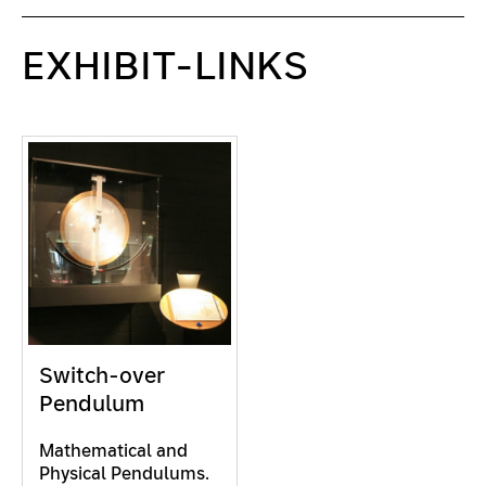
EXHIBIT-LINKS
Switch-over
Pendulum
Mathematical and
Physical Pendulums.