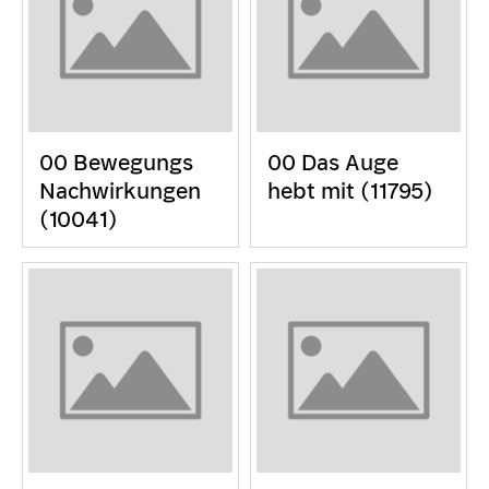
00 Bewegungs
00 Das Auge
Nachwirkungen
hebt mit (11795)
(10041)