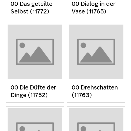
00 Das geteilte
00 Dialog in der
Selbst (11772)
Vase (11765)
00 Die Düfte der
00 Drehschatten
Dinge (11752)
(11763)