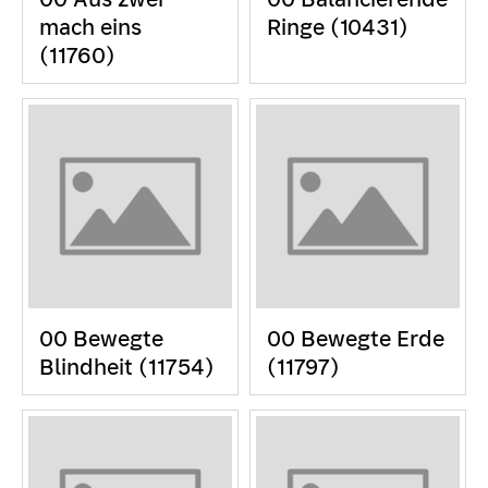
mach eins
Ringe (10431)
(11760)
00 Bewegte
00 Bewegte Erde
Blindheit (11754)
(11797)