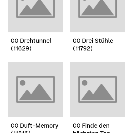
00 Drehtunnel
00 Drei Stühle
(11629)
(11792)
00 Duft-Memory
00 Finde den