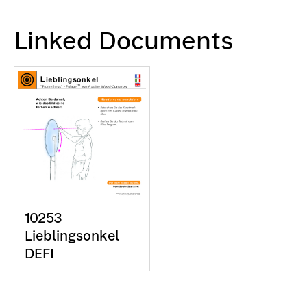
Linked Documents
10253
Lieblingsonkel
DEFI