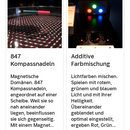
847
Additive
Kompassnadeln
Farbmischung
Magnetische
Lichtfarben mischen.
Domänen. 847
Spielen mit rotem,
Kompassnadeln,
grünem und blauem
angeordnet auf einer
Licht und mit ihrer
Scheibe. Weil sie so
Helligkeit.
nah aneinander
Übereinander
liegen, beeinflussen
geblendet und
sie sich gegenseitig.
optimal eingestellt,
Mit einem Magnet…
ergeben Rot, Grün…