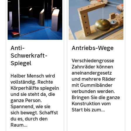
Anti-
Antriebs-Wege
Schwerkraft-
Verschiedengrosse
Spiegel
Zahnräder können
aneinandergesetz
Halber Mensch wird
und mehrere Räder
vollständig. Rechte
mit Gummibänder
Körperhälfte spiegeln
verbunden werden.
und sie steht da, die
Bringen Sie die ganze
ganze Person.
Konstruktion vom
Spannend, wie sie
Start bis zum…
sich bewegt. Schaffst
du es, durch den
Raum…