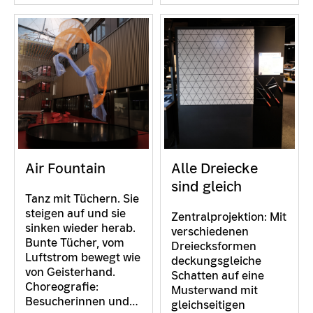
Air Fountain
Alle Dreiecke
sind gleich
Tanz mit Tüchern. Sie
steigen auf und sie
Zentralprojektion: Mit
sinken wieder herab.
verschiedenen
Bunte Tücher, vom
Dreiecksformen
Luftstrom bewegt wie
deckungsgleiche
von Geisterhand.
Schatten auf eine
Choreografie:
Musterwand mit
Besucherinnen und…
gleichseitigen