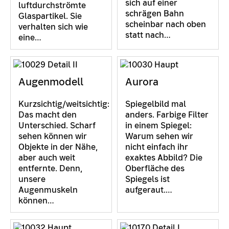
sich auf einer
luftdurchströmte
schrägen Bahn
Glaspartikel. Sie
scheinbar nach oben
verhalten sich wie
statt nach…
eine…
Augenmodell
Aurora
Kurzsichtig/weitsichtig:
Spiegelbild mal
Das macht den
anders. Farbige Filter
Unterschied. Scharf
in einem Spiegel:
sehen können wir
Warum sehen wir
Objekte in der Nähe,
nicht einfach ihr
aber auch weit
exaktes Abbild? Die
entfernte. Denn,
Oberfläche des
unsere
Spiegels ist
Augenmuskeln
aufgeraut.…
können…