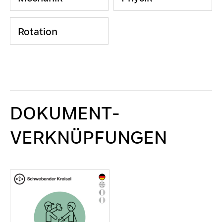
Rotation
DOKUMENT-
VERKNÜPFUNGEN