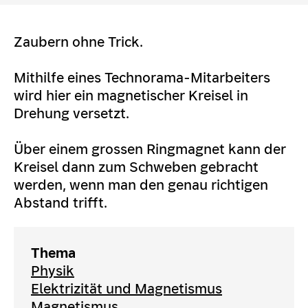
Zaubern ohne Trick.
Mithilfe eines Technorama-Mitarbeiters
wird hier ein magnetischer Kreisel in
Drehung versetzt.
Über einem grossen Ringmagnet kann der
Kreisel dann zum Schweben gebracht
werden, wenn man den genau richtigen
Abstand trifft.
Thema
Physik
Elektrizität und Magnetismus
Magnetismus