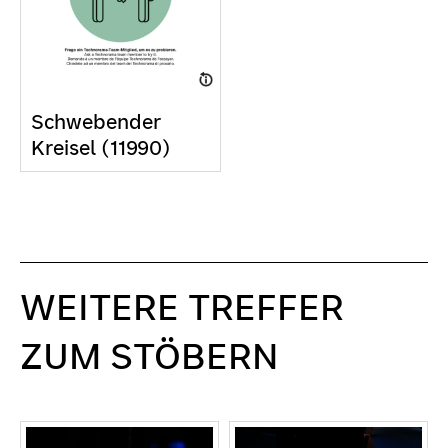
Schwebender
Kreisel (11990)
WEITERE TREFFER
ZUM STÖBERN