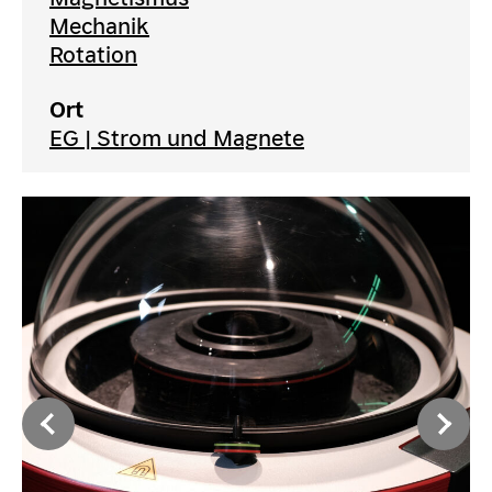
Mechanik
Rotation
Ort
EG | Strom und Magnete