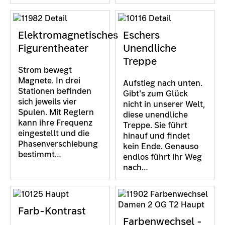
Elektromagnetisches
Eschers
Figurentheater
Unendliche
Treppe
Strom bewegt
Magnete. In drei
Aufstieg nach unten.
Stationen befinden
Gibt's zum Glück
sich jeweils vier
nicht in unserer Welt,
Spulen. Mit Reglern
diese unendliche
kann ihre Frequenz
Treppe. Sie führt
eingestellt und die
hinauf und findet
Phasenverschiebung
kein Ende. Genauso
bestimmt…
endlos führt ihr Weg
nach…
Farb-Kontrast
Farbenwechsel -