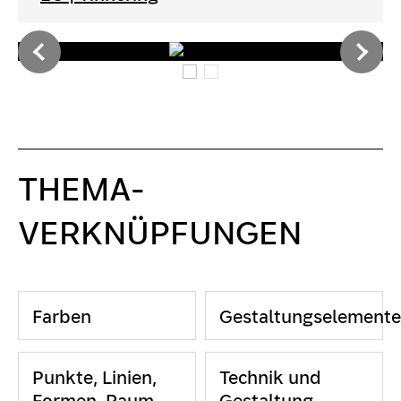
THEMA-
VERKNÜPFUNGEN
Farben
Gestaltungselemente
Punkte, Linien,
Technik und