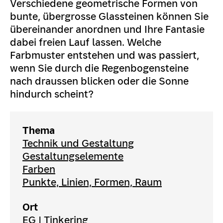
Verschiedene geometrische Formen von
bunte, übergrosse Glassteinen können Sie
übereinander anordnen und Ihre Fantasie
dabei freien Lauf lassen. Welche
Farbmuster entstehen und was passiert,
wenn Sie durch die Regenbogensteine
nach draussen blicken oder die Sonne
hindurch scheint?
Thema
Technik und Gestaltung
Gestaltungselemente
Farben
Punkte, Linien, Formen, Raum
Ort
EG | Tinkering