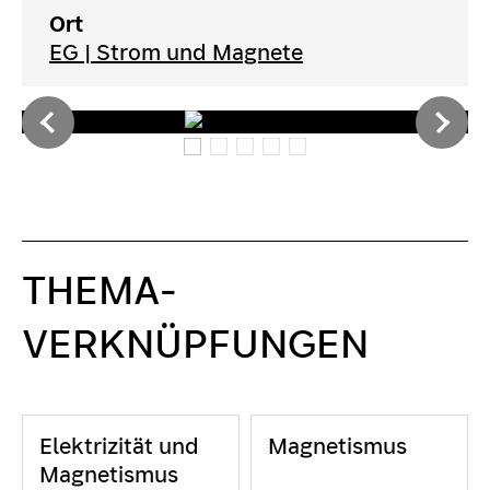
Ort
EG | Strom und Magnete
THEMA-
VERKNÜPFUNGEN
Elektrizität und
Magnetismus
Magnetismus