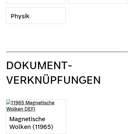
Physik
DOKUMENT-
VERKNÜPFUNGEN
Magnetische
Wolken (11965)