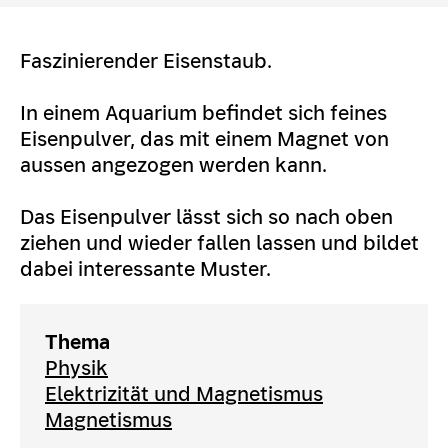
Faszinierender Eisenstaub.
In einem Aquarium befindet sich feines
Eisenpulver, das mit einem Magnet von
aussen angezogen werden kann.
Das Eisenpulver lässt sich so nach oben
ziehen und wieder fallen lassen und bildet
dabei interessante Muster.
Thema
Physik
Elektrizität und Magnetismus
Magnetismus