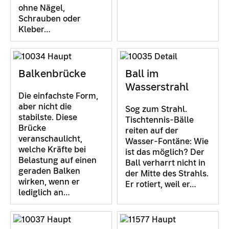
ohne Nägel,
Schrauben oder
Kleber…
Balkenbrücke
Ball im
Wasserstrahl
Die einfachste Form,
aber nicht die
Sog zum Strahl.
stabilste. Diese
Tischtennis-Bälle
Brücke
reiten auf der
veranschaulicht,
Wasser-Fontäne: Wie
welche Kräfte bei
ist das möglich? Der
Belastung auf einen
Ball verharrt nicht in
geraden Balken
der Mitte des Strahls.
wirken, wenn er
Er rotiert, weil er…
lediglich an…