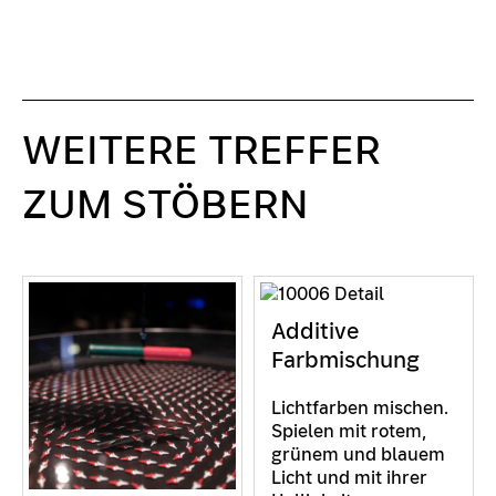
WEITERE TREFFER
ZUM STÖBERN
Additive
Farbmischung
Lichtfarben mischen.
Spielen mit rotem,
grünem und blauem
Licht und mit ihrer