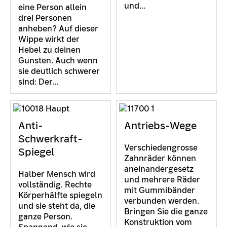
und…
eine Person allein
drei Personen
anheben? Auf dieser
Wippe wirkt der
Hebel zu deinen
Gunsten. Auch wenn
sie deutlich schwerer
sind: Der…
Anti-
Antriebs-Wege
Schwerkraft-
Verschiedengrosse
Spiegel
Zahnräder können
aneinandergesetz
Halber Mensch wird
und mehrere Räder
vollständig. Rechte
mit Gummibänder
Körperhälfte spiegeln
verbunden werden.
und sie steht da, die
Bringen Sie die ganze
ganze Person.
Konstruktion vom