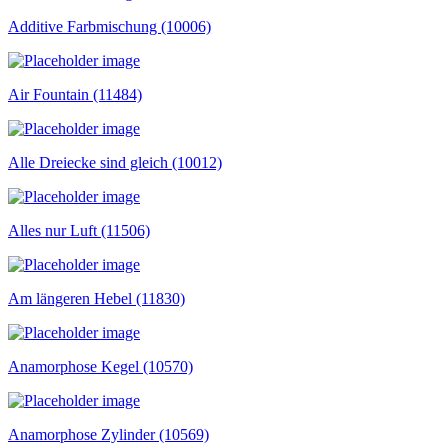
Additive Farbmischung (10006)
Air Fountain (11484)
Alle Dreiecke sind gleich (10012)
Alles nur Luft (11506)
Am längeren Hebel (11830)
Anamorphose Kegel (10570)
Anamorphose Zylinder (10569)