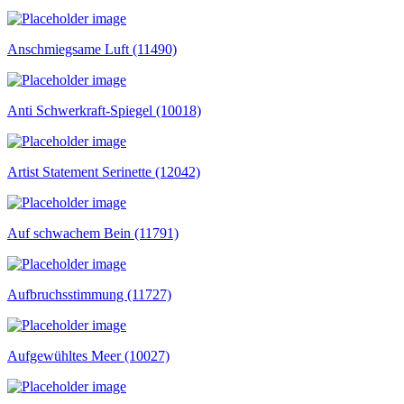
Anschmiegsame Luft (11490)
Anti Schwerkraft-Spiegel (10018)
Artist Statement Serinette (12042)
Auf schwachem Bein (11791)
Aufbruchsstimmung (11727)
Aufgewühltes Meer (10027)