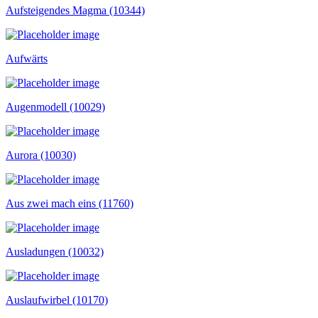
Aufsteigendes Magma (10344)
Aufwärts
Augenmodell (10029)
Aurora (10030)
Aus zwei mach eins (11760)
Ausladungen (10032)
Auslaufwirbel (10170)