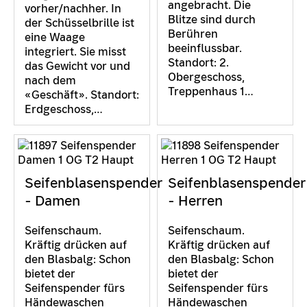
angebracht. Die
vorher/nachher. In
Blitze sind durch
der Schüsselbrille ist
Berühren
eine Waage
beeinflussbar.
integriert. Sie misst
Standort: 2.
das Gewicht vor und
Obergeschoss,
nach dem
Treppenhaus 1…
«Geschäft». Standort:
Erdgeschoss,…
Seifenblasenspender
Seifenblasenspender
- Damen
- Herren
Seifenschaum.
Seifenschaum.
Kräftig drücken auf
Kräftig drücken auf
den Blasbalg: Schon
den Blasbalg: Schon
bietet der
bietet der
Seifenspender fürs
Seifenspender fürs
Händewaschen
Händewaschen