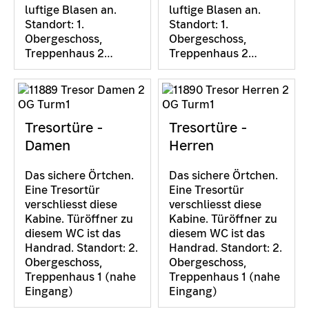
luftige Blasen an.
luftige Blasen an.
Standort: 1.
Standort: 1.
Obergeschoss,
Obergeschoss,
Treppenhaus 2…
Treppenhaus 2…
Tresortüre -
Tresortüre -
Damen
Herren
Das sichere Örtchen.
Das sichere Örtchen.
Eine Tresortür
Eine Tresortür
verschliesst diese
verschliesst diese
Kabine. Türöffner zu
Kabine. Türöffner zu
diesem WC ist das
diesem WC ist das
Handrad. Standort: 2.
Handrad. Standort: 2.
Obergeschoss,
Obergeschoss,
Treppenhaus 1 (nahe
Treppenhaus 1 (nahe
Eingang)
Eingang)