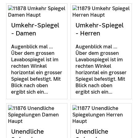
Umkehr-Spiegel
Umkehr-Spiegel
- Damen
- Herren
Augenblick mal …
Augenblick mal …
Über dem grossen
Über dem grossen
Lavabospiegel ist im
Lavabospiegel ist im
rechten Winkel
rechten Winkel
horizontal ein grosser
horizontal ein grosser
Spiegel befestigt. Mit
Spiegel befestigt. Mit
Blick nach oben
Blick nach oben
ergibt sich ein…
ergibt sich ein…
Unendliche
Unendliche