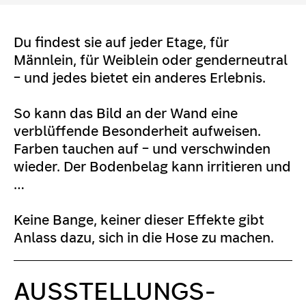
Du findest sie auf jeder Etage, für
Männlein, für Weiblein oder genderneutral
– und jedes bietet ein anderes Erlebnis.
So kann das Bild an der Wand eine
verblüffende Besonderheit aufweisen.
Farben tauchen auf – und verschwinden
wieder. Der Bodenbelag kann irritieren und
…
Keine Bange, keiner dieser Effekte gibt
Anlass dazu, sich in die Hose zu machen.
AUSSTELLUNGS­