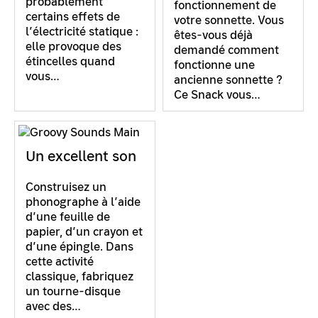
probablement
fonctionnement de
certains effets de
votre sonnette. Vous
l’électricité statique :
êtes-vous déjà
elle provoque des
demandé comment
étincelles quand
fonctionne une
vous…
ancienne sonnette ?
Ce Snack vous…
Un excellent son
Construisez un
phonographe à l’aide
d’une feuille de
papier, d’un crayon et
d’une épingle. Dans
cette activité
classique, fabriquez
un tourne-disque
avec des…