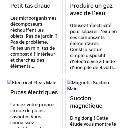
Petit tas chaud
Produire un gaz
avec de l’eau
Les microorganismes
décomposeurs
Utilisez l’électricité
réchauffent les
pour séparer l’eau en
objets. Pas de jardin ?
ses composants
Pas de problème.
élémentaires.
Faites un mini tas de
Construisez un
compost à l’intérieur
simple dispositif
et cherchez des
d’électrolyse à l’aide
éléments…
d’une pile de 9 volts…
Puces électriques
Succion
Lancez votre propre
magnétique
cirque de puces
savantes Vous
Ding dong ! Cette
connaissez
étude vous montre le