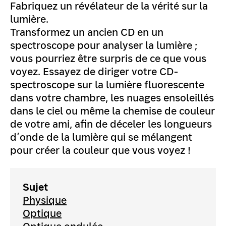
Fabriquez un révélateur de la vérité sur la
lumière.
Transformez un ancien CD en un
spectroscope pour analyser la lumière ;
vous pourriez être surpris de ce que vous
voyez. Essayez de diriger votre CD-
spectroscope sur la lumière fluorescente
dans votre chambre, les nuages ensoleillés
dans le ciel ou même la chemise de couleur
de votre ami, afin de déceler les longueurs
d’onde de la lumière qui se mélangent
pour créer la couleur que vous voyez !
Sujet
Physique
Optique