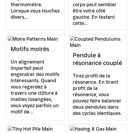
thermomètre.
corps peut sembler
Lorsque vous touchez
être votre côté
divers…
gauche. En testant
cette…
Motifs moirés
Pendule à
Un alignement
résonance couplé
imparfait peut
engendrer des motifs
Tirez profit de la
intéressants. Quand
résonance. En tirant
vous regardez à
profit de la
travers une clôture à
résonance, vous
mailles losangées,
pouvez faire balancer
vous voyez parfois un
deux pendules dans
motif de…
des cycles identiques.